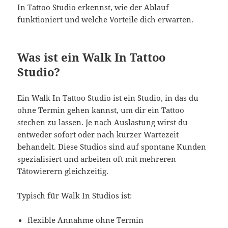
In Tattoo Studio erkennst, wie der Ablauf
funktioniert und welche Vorteile dich erwarten.
Was ist ein Walk In Tattoo
Studio?
Ein Walk In Tattoo Studio ist ein Studio, in das du
ohne Termin gehen kannst, um dir ein Tattoo
stechen zu lassen. Je nach Auslastung wirst du
entweder sofort oder nach kurzer Wartezeit
behandelt. Diese Studios sind auf spontane Kunden
spezialisiert und arbeiten oft mit mehreren
Tätowierern gleichzeitig.
Typisch für Walk In Studios ist:
flexible Annahme ohne Termin