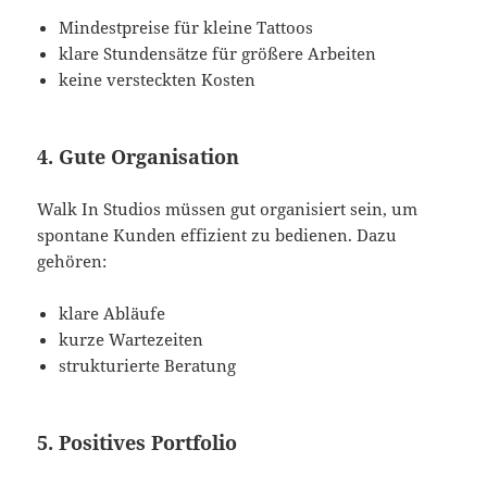
Mindestpreise für kleine Tattoos
klare Stundensätze für größere Arbeiten
keine versteckten Kosten
4. Gute Organisation
Walk In Studios müssen gut organisiert sein, um
spontane Kunden effizient zu bedienen. Dazu
gehören:
klare Abläufe
kurze Wartezeiten
strukturierte Beratung
5. Positives Portfolio