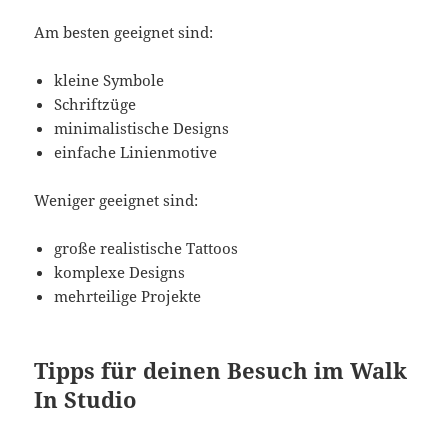
Am besten geeignet sind:
kleine Symbole
Schriftzüge
minimalistische Designs
einfache Linienmotive
Weniger geeignet sind:
große realistische Tattoos
komplexe Designs
mehrteilige Projekte
Tipps für deinen Besuch im Walk
In Studio