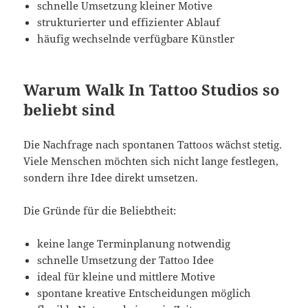
schnelle Umsetzung kleiner Motive
strukturierter und effizienter Ablauf
häufig wechselnde verfügbare Künstler
Warum Walk In Tattoo Studios so
beliebt sind
Die Nachfrage nach spontanen Tattoos wächst stetig.
Viele Menschen möchten sich nicht lange festlegen,
sondern ihre Idee direkt umsetzen.
Die Gründe für die Beliebtheit:
keine lange Terminplanung notwendig
schnelle Umsetzung der Tattoo Idee
ideal für kleine und mittlere Motive
spontane kreative Entscheidungen möglich