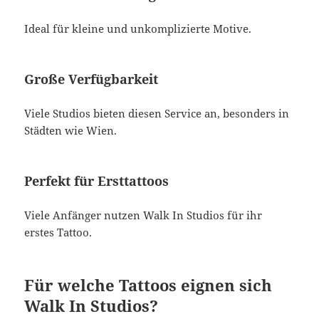
Ideal für kleine und unkomplizierte Motive.
Große Verfügbarkeit
Viele Studios bieten diesen Service an, besonders in
Städten wie Wien.
Perfekt für Ersttattoos
Viele Anfänger nutzen Walk In Studios für ihr
erstes Tattoo.
Für welche Tattoos eignen sich
Walk In Studios?