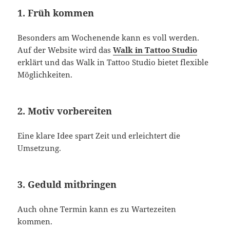
1. Früh kommen
Besonders am Wochenende kann es voll werden.
Auf der Website wird das
Walk in Tattoo Studio
erklärt und das Walk in Tattoo Studio bietet flexible
Möglichkeiten.
2. Motiv vorbereiten
Eine klare Idee spart Zeit und erleichtert die
Umsetzung.
3. Geduld mitbringen
Auch ohne Termin kann es zu Wartezeiten
kommen.