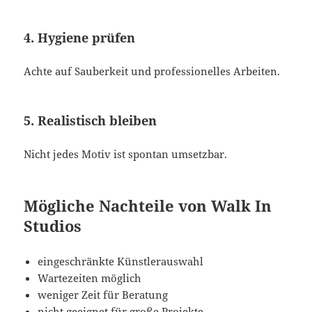
4. Hygiene prüfen
Achte auf Sauberkeit und professionelles Arbeiten.
5. Realistisch bleiben
Nicht jedes Motiv ist spontan umsetzbar.
Mögliche Nachteile von Walk In
Studios
eingeschränkte Künstlerauswahl
Wartezeiten möglich
weniger Zeit für Beratung
nicht geeignet für große Projekte