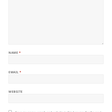
NAME
*
EMAIL
*
WEBSITE