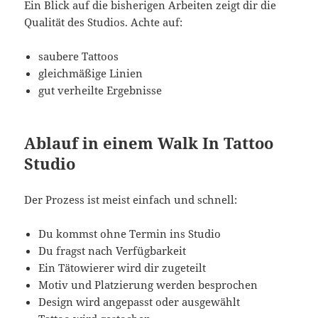
Ein Blick auf die bisherigen Arbeiten zeigt dir die
Qualität des Studios. Achte auf:
saubere Tattoos
gleichmäßige Linien
gut verheilte Ergebnisse
Ablauf in einem Walk In Tattoo
Studio
Der Prozess ist meist einfach und schnell:
Du kommst ohne Termin ins Studio
Du fragst nach Verfügbarkeit
Ein Tätowierer wird dir zugeteilt
Motiv und Platzierung werden besprochen
Design wird angepasst oder ausgewählt