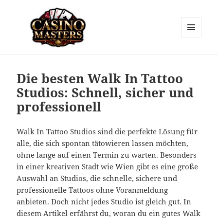
MENU
AND
Casino Masters
WIDGETS
Die besten Walk In Tattoo
Studios: Schnell, sicher und
professionell
Walk In Tattoo Studios sind die perfekte Lösung für
alle, die sich spontan tätowieren lassen möchten,
ohne lange auf einen Termin zu warten. Besonders
in einer kreativen Stadt wie Wien gibt es eine große
Auswahl an Studios, die schnelle, sichere und
professionelle Tattoos ohne Voranmeldung
anbieten. Doch nicht jedes Studio ist gleich gut. In
diesem Artikel erfährst du, woran du ein gutes Walk