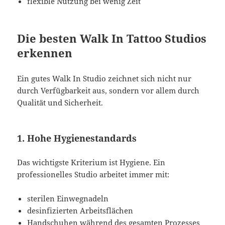
flexible Nutzung bei wenig Zeit
Die besten Walk In Tattoo Studios
erkennen
Ein gutes Walk In Studio zeichnet sich nicht nur
durch Verfügbarkeit aus, sondern vor allem durch
Qualität und Sicherheit.
1. Hohe Hygienestandards
Das wichtigste Kriterium ist Hygiene. Ein
professionelles Studio arbeitet immer mit:
sterilen Einwegnadeln
desinfizierten Arbeitsflächen
Handschuhen während des gesamten Prozesses