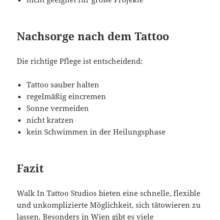
Nachsorge nach dem Tattoo
Die richtige Pflege ist entscheidend:
Tattoo sauber halten
regelmäßig eincremen
Sonne vermeiden
nicht kratzen
kein Schwimmen in der Heilungsphase
Fazit
Walk In Tattoo Studios bieten eine schnelle, flexible
und unkomplizierte Möglichkeit, sich tätowieren zu
lassen. Besonders in Wien gibt es viele