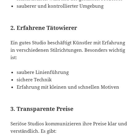
sauberer und kontrollierter Umgebung
2. Erfahrene Tätowierer
Ein gutes Studio beschäftigt Künstler mit Erfahrung
in verschiedenen Stilrichtungen. Besonders wichtig
ist:
saubere Linienführung
sichere Technik
Erfahrung mit kleinen und schnellen Motiven
3. Transparente Preise
Seriöse Studios kommunizieren ihre Preise klar und
verständlich. Es gibt: