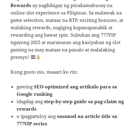
Rewards
ay nagbibigay ng pinakamahusay na
online slot experience sa Pilipinas. Sa malawak na
game selection, mataas na RTP, exciting bonuses, at
malaking rewards, nagiging kapanapanabik at
rewarding ang bawat spin. Subukan ang 777VIP
ngayong 2025 at maranasan ang kasiyahan ng slot
gaming na may mataas na panalo at malalaking
premyo!
Kung gusto mo, maaari ko rin:
gawing
SEO-optimized ang artikulo para sa
Google ranking
idagdag ang
step-by-step guide sa pag-claim ng
rewards
o ipagpatuloy ang
susunod na article title sa
777VIP series